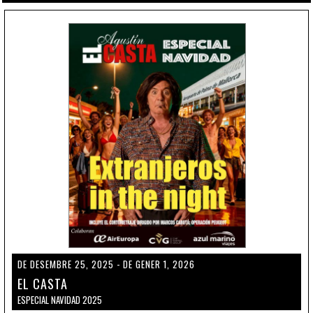
DE DESEMBRE 25, 2025 - DE GENER 1, 2026
EL CASTA
ESPECIAL NAVIDAD 2025