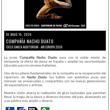
DE MAIG 15, 2026
COMPAÑÍA NACHO DUATO
CICLO DANZA AUDITORIUM - AIR EUROPA 2026
La joven
Compañía Nacho Duato
nace con la noble misión de
enriquecer la oferta de danza en España y ampliar las oportunidades
laborales para los jóvenes bailarines.
Uno de los pilares fundamentales de la compañía es la recuperación del
repertorio de
Nacho Duato
. Sus ballets son auténticas joyas que
merecen ser preservadas y compartidas con las nuevas generaciones
de espectadores y artistas.
Nuestra visión abarca la realización de giras nacionales que permitan
llevar la magia de la danza a diversos rincones del país, alcanzando así
a un público más amplio y diverso.