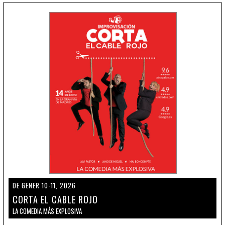
DE GENER 10-11, 2026
CORTA EL CABLE ROJO
LA COMEDIA MÁS EXPLOSIVA