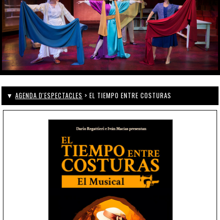
▼
AGENDA D'ESPECTACLES
> EL TIEMPO ENTRE COSTURAS