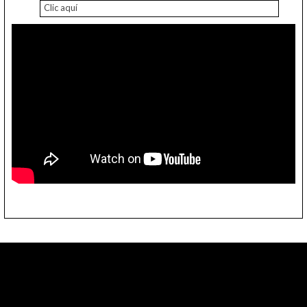
Clic aquí