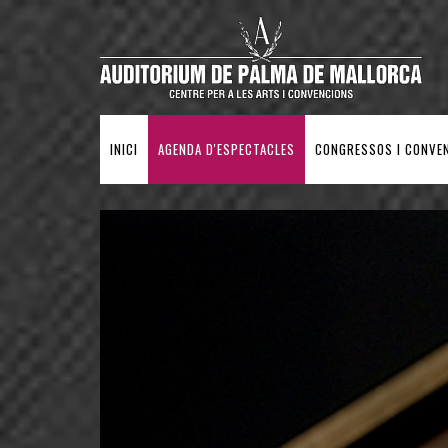
INICI
AGENDA D'ESPECTACLES
CONGRESSOS I CONVE