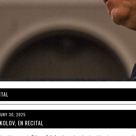
ITAL
JUNY 30, 2025
KOLOV, EN RECITAL