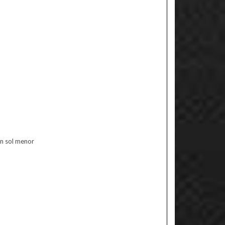
en sol menor