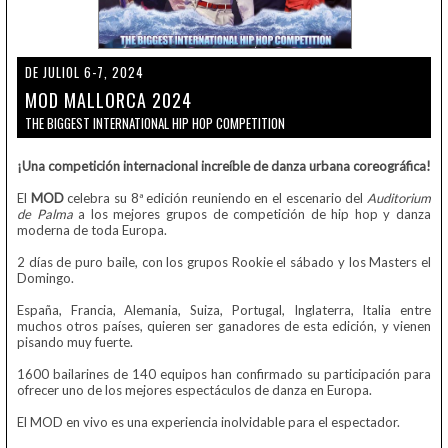
DE JULIOL 6-7, 2024
MOD MALLORCA 2024
THE BIGGEST INTERNATIONAL HIP HOP COMPETITION
¡Una competición internacional increíble de danza urbana coreográfica!
El
MOD
celebra su 8ª edición reuniendo en el escenario del
Auditorium
de Palma
a los mejores grupos de competición de hip hop y danza
moderna de toda Europa.
2 días de puro baile, con los grupos Rookie el sábado y los Masters el
Domingo.
España, Francia, Alemania, Suiza, Portugal, Inglaterra, Italia entre
muchos otros países, quieren ser ganadores de esta edición, y vienen
pisando muy fuerte.
1600 bailarines de 140 equipos han confirmado su participación para
ofrecer uno de los mejores espectáculos de danza en Europa.
El MOD en vivo es una experiencia inolvidable para el espectador.