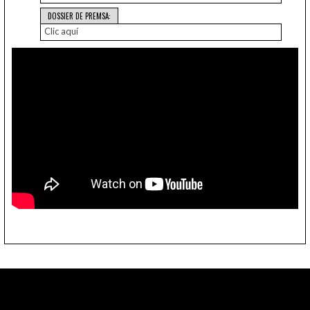
DOSSIER DE PREMSA:
Clic aquí