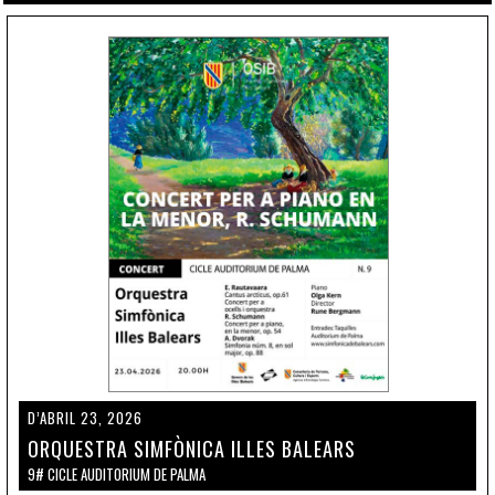
D’ABRIL 23, 2026
ORQUESTRA SIMFÒNICA ILLES BALEARS
9# CICLE AUDITORIUM DE PALMA