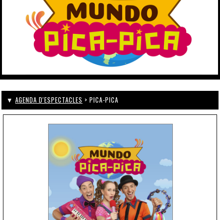
▼
AGENDA D'ESPECTACLES
> PICA-PICA