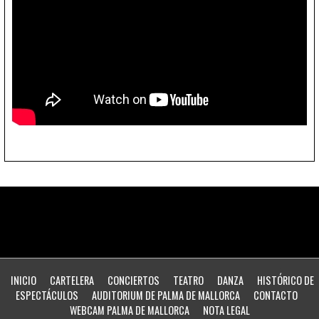
INICIO
CARTELERA
CONCIERTOS
TEATRO
DANZA
HISTÓRICO DE
ESPECTÁCULOS
AUDITORIUM DE PALMA DE MALLORCA
CONTACTO
WEBCAM PALMA DE MALLORCA
NOTA LEGAL