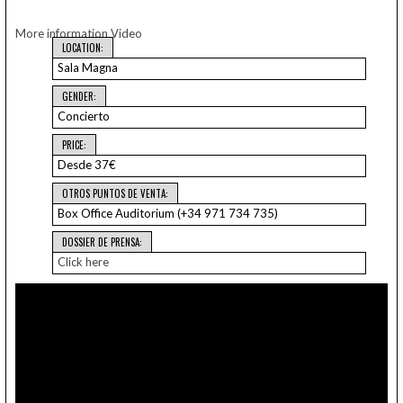
More information
Video
LOCATION:
Sala Magna
GENDER:
Concierto
PRICE:
Desde 37€
OTROS PUNTOS DE VENTA:
Box Office Auditorium (+34 971 734 735)
DOSSIER DE PRENSA:
Click here