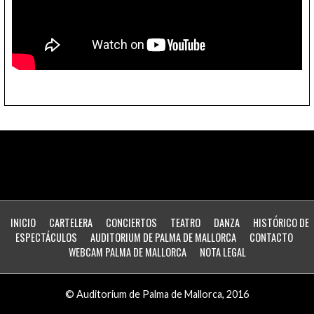
INICIO
CARTELERA
CONCIERTOS
TEATRO
DANZA
HISTÓRICO DE
ESPECTÁCULOS
AUDITORIUM DE PALMA DE MALLORCA
CONTACTO
WEBCAM PALMA DE MALLORCA
NOTA LEGAL
© Auditorium de Palma de Mallorca, 2016