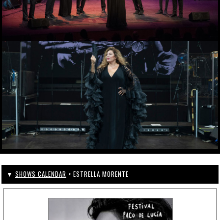
▼
SHOWS CALENDAR
> ESTRELLA MORENTE