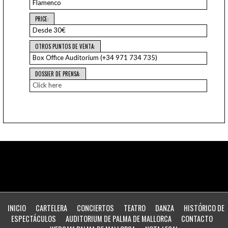
Flamenco
PRICE:
Desde 30€
OTROS PUNTOS DE VENTA:
Box Office Auditorium (+34 971 734 735)
DOSSIER DE PRENSA:
Click here
INICIO
CARTELERA
CONCIERTOS
TEATRO
DANZA
HISTÓRICO DE
ESPECTÁCULOS
AUDITORIUM DE PALMA DE MALLORCA
CONTACTO