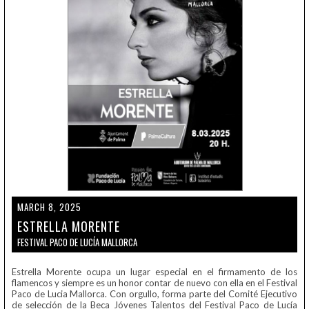
MARCH 8, 2025
ESTRELLA MORENTE
FESTIVAL PACO DE LUCÍA MALLORCA
Estrella Morente ocupa un lugar especial en el firmamento de los
flamencos y siempre es un honor contar de nuevo con ella en el Festival
Paco de Lucia Mallorca. Con orgullo, forma parte del Comité Ejecutivo
de selección de la Beca Jóvenes Talentos del Festival Paco de Lucía