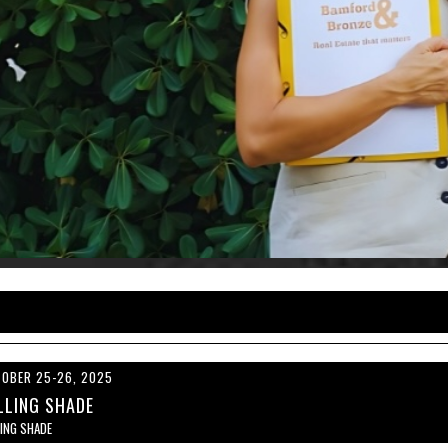
OBER 25-26, 2025
LLING SHADE
LING SHADE