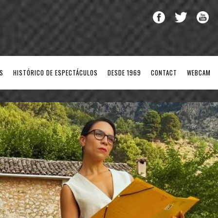
S
HISTÓRICO DE ESPECTÁCULOS
DESDE 1969
CONTACT
WEBCAM