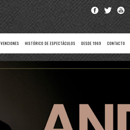
NVENCIONES
HISTÓRICO DE ESPECTÁCULOS
DESDE 1969
CONTACTO