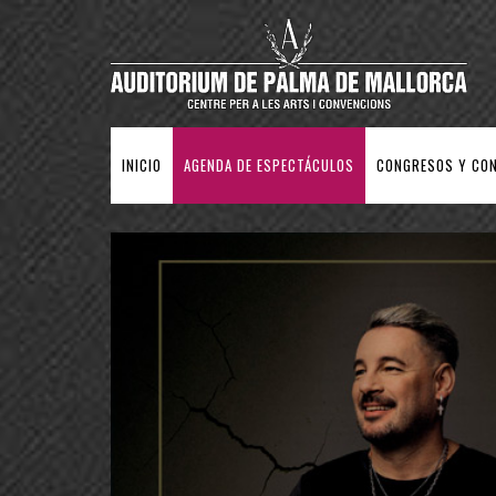
INICIO
AGENDA DE ESPECTÁCULOS
CONGRESOS Y CO