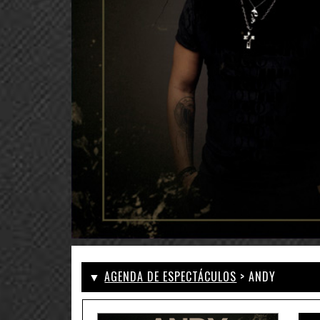
▼
AGENDA DE ESPECTÁCULOS
> ANDY