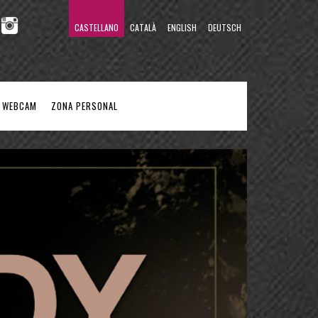
CASTELLANO
CATALÀ
ENGLISH
DEUTSCH
WEBCAM
ZONA PERSONAL