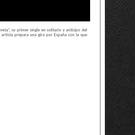
a”, su primer single en solitario y anticipo del
 artista prepara una gira por España con la que