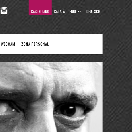
CASTELLANO
CATALÀ
ENGLISH
DEUTSCH
WEBCAM
ZONA PERSONAL