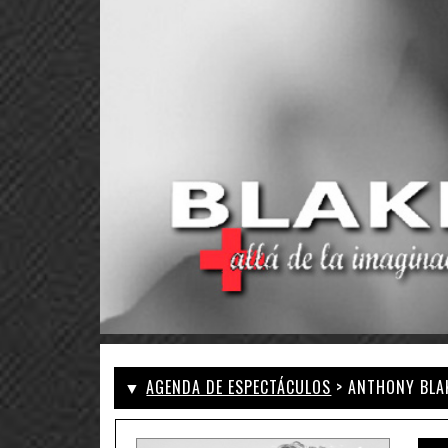
▼
AGENDA DE ESPECTÁCULOS
> ANTHONY BLA