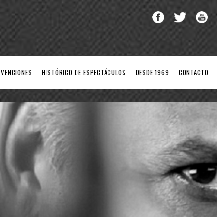
NVENCIONES
HISTÓRICO DE ESPECTÁCULOS
DESDE 1969
CONTACTO