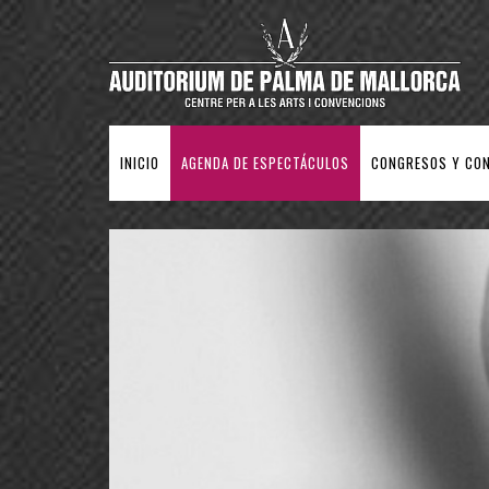
INICIO
AGENDA DE ESPECTÁCULOS
CONGRESOS Y CO