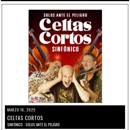
MARZO 16, 2025
CELTAS CORTOS
SINFÓNICO - SOLOS ANTE EL PELIGRO