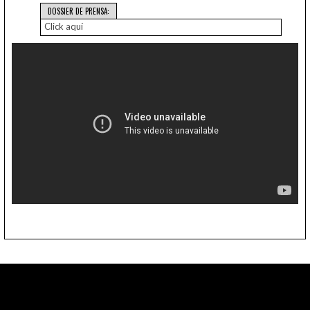
DOSSIER DE PRENSA:
Click aquí