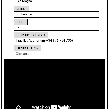
Sala Magna
GÉNERO:
Conferencia
PRECIO:
32€
OTROS PUNTOS DE VENTA:
Taquillas Auditorium (+34 971 734 735)
DOSSIER DE PRENSA:
Click aquí