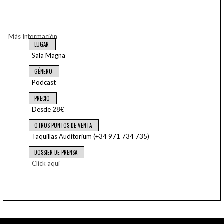
Más Información
LUGAR:
Sala Magna
GÉNERO:
Podcast
PRECIO:
Desde 28€
OTROS PUNTOS DE VENTA:
Taquillas Auditorium (+34 971 734 735)
DOSSIER DE PRENSA:
Click aquí