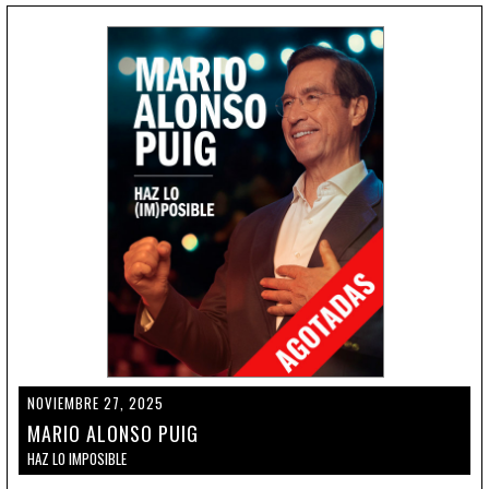
NOVIEMBRE 27, 2025
MARIO ALONSO PUIG
HAZ LO IMPOSIBLE