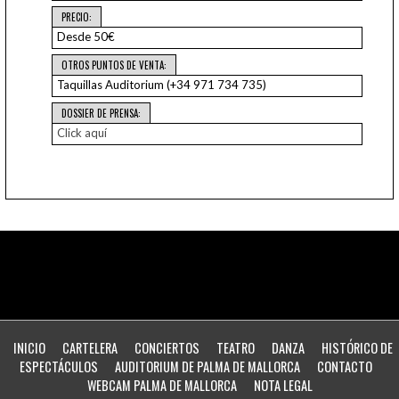
PRECIO:
Desde 50€
OTROS PUNTOS DE VENTA:
Taquillas Auditorium (+34 971 734 735)
DOSSIER DE PRENSA:
Click aquí
INICIO
CARTELERA
CONCIERTOS
TEATRO
DANZA
HISTÓRICO DE
ESPECTÁCULOS
AUDITORIUM DE PALMA DE MALLORCA
CONTACTO
WEBCAM PALMA DE MALLORCA
NOTA LEGAL