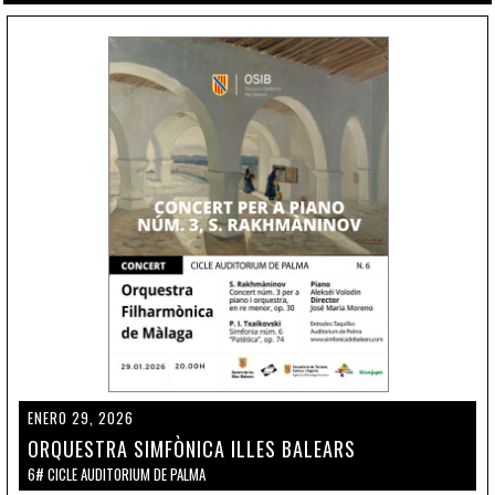
ENERO 29, 2026
ORQUESTRA SIMFÒNICA ILLES BALEARS
6# CICLE AUDITORIUM DE PALMA