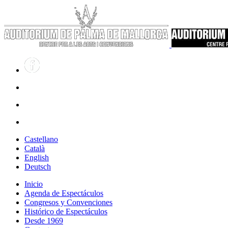
Castellano
Català
English
Deutsch
Inicio
Agenda de Espectáculos
Congresos y Convenciones
Histórico de Espectáculos
Desde 1969