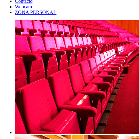
Contacto
Webcam
ZONA PERSONAL