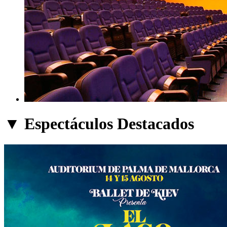
▼ Espectáculos Destacados