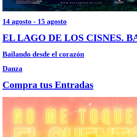
14 agosto - 15 agosto
EL LAGO DE LOS CISNES. B
Bailando desde el corazón
Danza
Compra tus Entradas