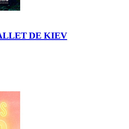
ALLET DE KIEV