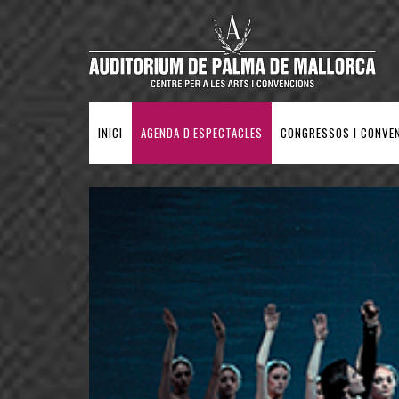
INICI
AGENDA D'ESPECTACLES
CONGRESSOS I CONVE