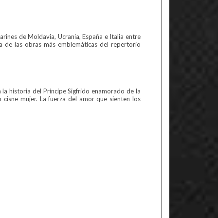
arines de Moldavia, Ucrania, España e Italia entre
una de las obras más emblemáticas del repertorio
 la historia del Príncipe Sigfrido enamorado de la
 cisne-mujer. La fuerza del amor que sienten los