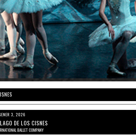
CISNES
GENER 3, 2026
 LAGO DE LOS CISNES
ERNATIONAL BALLET COMPANY