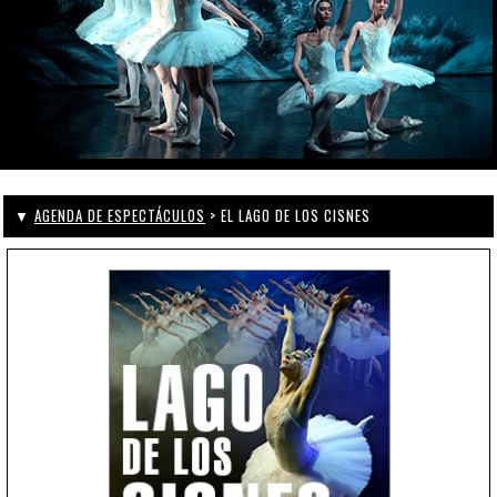
▼
AGENDA DE ESPECTÁCULOS
> EL LAGO DE LOS CISNES