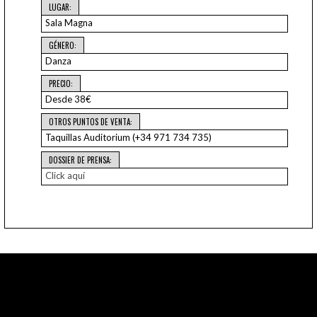
LUGAR:
Sala Magna
GÉNERO:
Danza
PRECIO:
Desde 38€
OTROS PUNTOS DE VENTA:
Taquillas Auditorium (+34 971 734 735)
DOSSIER DE PRENSA:
Click aquí