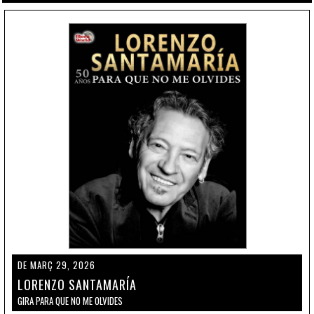
DE MARÇ 29, 2026
LORENZO SANTAMARÍA
GIRA PARA QUE NO ME OLVIDES