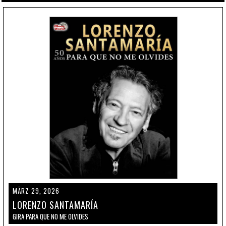
MÄRZ 29, 2026
LORENZO SANTAMARÍA
GIRA PARA QUE NO ME OLVIDES