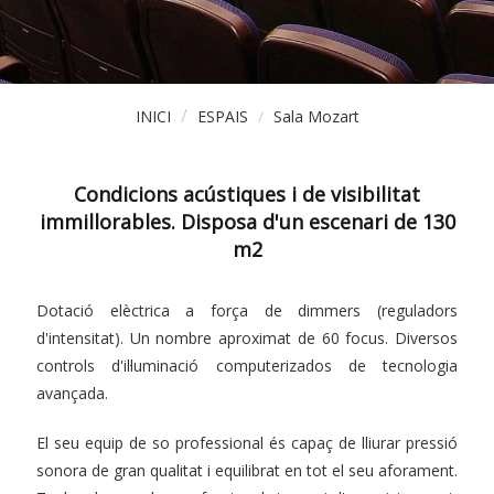
INICI
ESPAIS
Sala Mozart
Condicions acústiques i de visibilitat
immillorables. Disposa d'un escenari de 130
m2
Dotació elèctrica a força de dimmers (reguladors
d'intensitat). Un nombre aproximat de 60 focus. Diversos
controls d'il·luminació computerizados de tecnologia
avançada.
El seu equip de so professional és capaç de lliurar pressió
sonora de gran qualitat i equilibrat en tot el seu aforament.