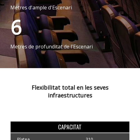
Metres d'ample d'Escenari
6
Metres de profunditat de l'Escenari
Flexibilitat total en les seves
infraestructures
CAPACITAT
Platea
310