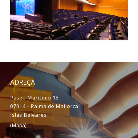
ADREÇA
Paseo Marítimo 18
07014 - Palma de Mallorca
Islas Baleares
(Mapa)