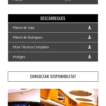
DESCÀRREGUES
Plànol de Sala
Plànol de Butaques
Fitxa Tècnica Completa
Imatges
CONSULTAR DISPONIBILITAT