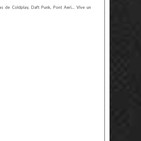
as de Coldplay, Daft Punk, Pont Aeri… Vive un