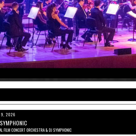
 9, 2026
 SYMPHONIC
AL FILM CONCERT ORCHESTRA & DJ SYMPHONIC