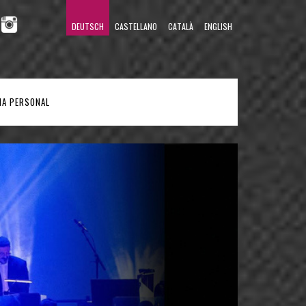
DEUTSCH
CASTELLANO
CATALÀ
ENGLISH
NA PERSONAL