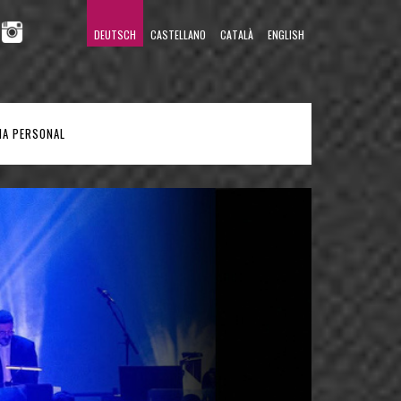
DEUTSCH
CASTELLANO
CATALÀ
ENGLISH
NA PERSONAL