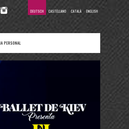
DEUTSCH
CASTELLANO
CATALÀ
ENGLISH
NA PERSONAL