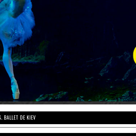
. BALLET DE KIEV