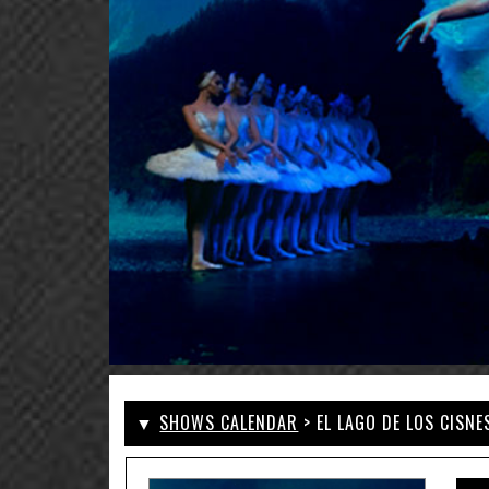
▼
SHOWS CALENDAR
> EL LAGO DE LOS CISNES