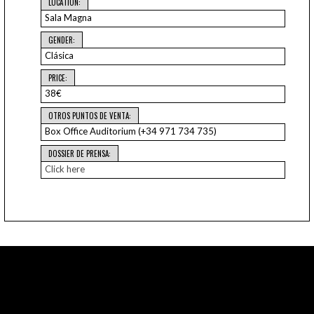
LOCATION:
Sala Magna
GENDER:
Clásica
PRICE:
38€
OTROS PUNTOS DE VENTA:
Box Office Auditorium (+34 971 734 735)
DOSSIER DE PRENSA:
Click here