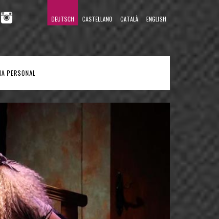
DEUTSCH
CASTELLANO
CATALÀ
ENGLISH
NA PERSONAL