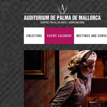
EINLEITUNG
SHOWS CALENDAR
MEETINGS AND CONV