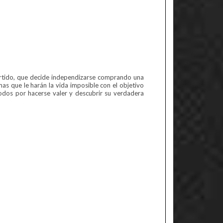
vertido, que decide independizarse comprando una
as que le harán la vida imposible con el objetivo
todos por hacerse valer y descubrir su verdadera