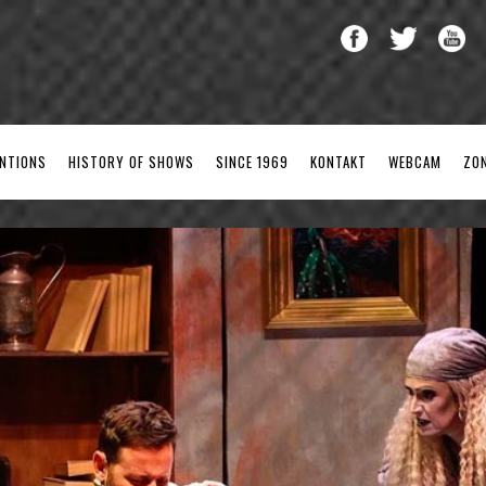
ENTIONS
HISTORY OF SHOWS
SINCE 1969
KONTAKT
WEBCAM
ZO