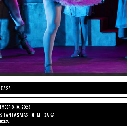
 CASA
EMBER 8-10, 2023
S FANTASMAS DE MI CASA
MUSICAL