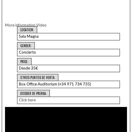
More information
Video
LOCATION:
Sala Magna
GENDER:
Concierto
PRICE:
Desde 35€
OTROS PUNTOS DE VENTA:
Box Office Auditorium (+34 971 734 735)
DOSSIER DE PRENSA:
Click here