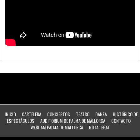
INICIO
CARTELERA
CONCIERTOS
TEATRO
DANZA
HISTÓRICO DE
ESPECTÁCULOS
AUDITORIUM DE PALMA DE MALLORCA
CONTACTO
WEBCAM PALMA DE MALLORCA
NOTA LEGAL