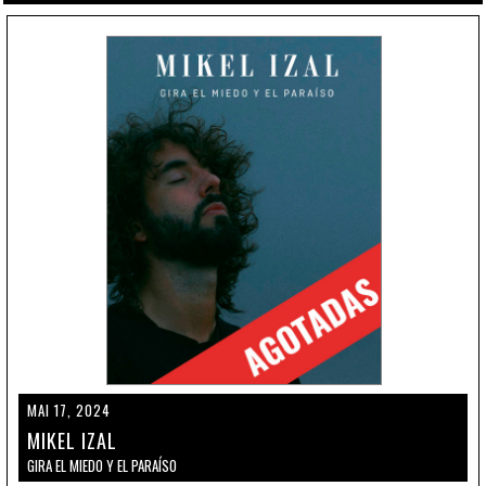
MAI 17, 2024
MIKEL IZAL
GIRA EL MIEDO Y EL PARAÍSO