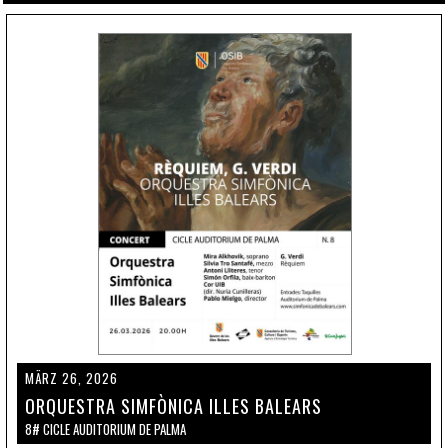
MÄRZ 26, 2026
ORQUESTRA SIMFÒNICA ILLES BALEARS
8# CICLE AUDITORIUM DE PALMA