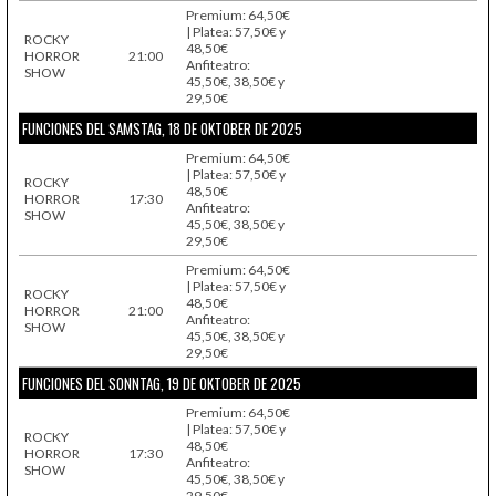
Premium: 64,50€
| Platea: 57,50€ y
ROCKY
48,50€
HORROR
21:00
Anfiteatro:
SHOW
45,50€, 38,50€ y
29,50€
FUNCIONES DEL SAMSTAG, 18 DE OKTOBER DE 2025
Premium: 64,50€
| Platea: 57,50€ y
ROCKY
48,50€
HORROR
17:30
Anfiteatro:
SHOW
45,50€, 38,50€ y
29,50€
Premium: 64,50€
| Platea: 57,50€ y
ROCKY
48,50€
HORROR
21:00
Anfiteatro:
SHOW
45,50€, 38,50€ y
29,50€
FUNCIONES DEL SONNTAG, 19 DE OKTOBER DE 2025
Premium: 64,50€
| Platea: 57,50€ y
ROCKY
48,50€
HORROR
17:30
Anfiteatro:
SHOW
45,50€, 38,50€ y
29,50€