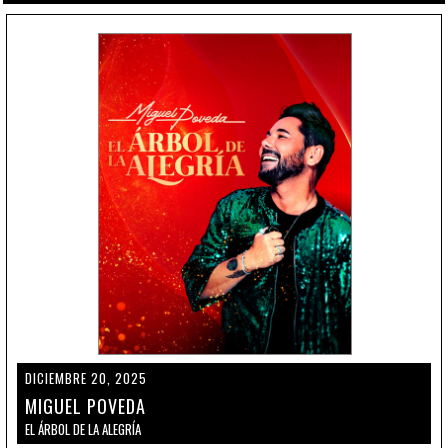
DICIEMBRE 20, 2025
MIGUEL POVEDA
EL ÁRBOL DE LA ALEGRÍA