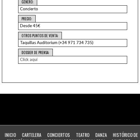
GÉNERO:
Concierto
PRECIO:
Desde 45€
OTROS PUNTOS DE VENTA:
Taquillas Auditorium (+34 971 734 735)
DOSSIER DE PRENSA:
Click aquí
INICIO
CARTELERA
CONCIERTOS
TEATRO
DANZA
HISTÓRICO DE