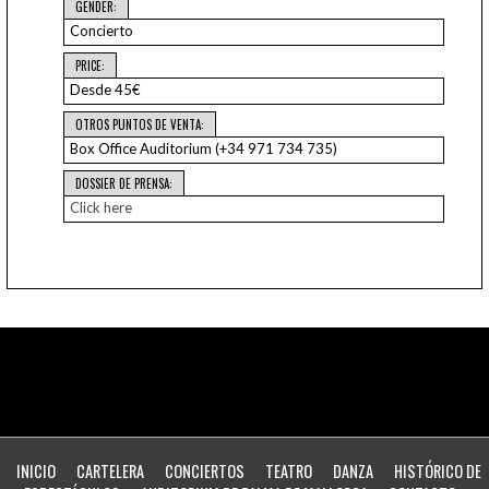
GENDER:
Concierto
PRICE:
Desde 45€
OTROS PUNTOS DE VENTA:
Box Office Auditorium (+34 971 734 735)
DOSSIER DE PRENSA:
Click here
INICIO
CARTELERA
CONCIERTOS
TEATRO
DANZA
HISTÓRICO DE