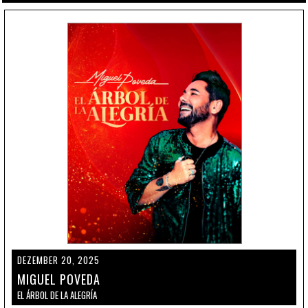
DEZEMBER 20, 2025
MIGUEL POVEDA
EL ÁRBOL DE LA ALEGRÍA