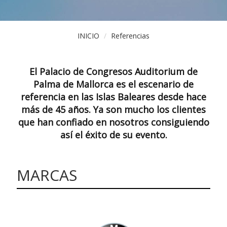
INICIO
Referencias
El Palacio de Congresos Auditorium de
Palma de Mallorca es el escenario de
referencia en las Islas Baleares desde hace
más de 45 años. Ya son mucho los clientes
que han confiado en nosotros consiguiendo
así el éxito de su evento.
MARCAS