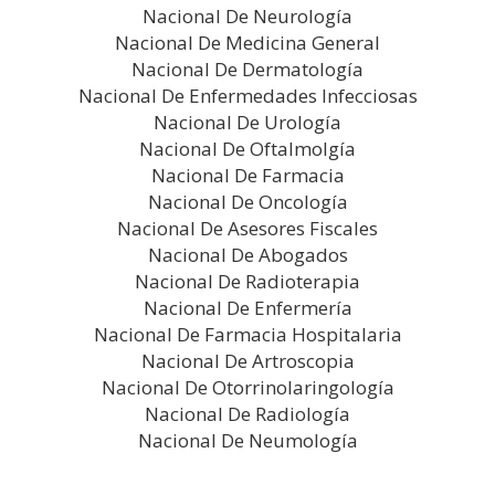
Nacional De Neurología
Nacional De Medicina General
Nacional De Dermatología
Nacional De Enfermedades Infecciosas
Nacional De Urología
Nacional De Oftalmolgía
Nacional De Farmacia
Nacional De Oncología
Nacional De Asesores Fiscales
Nacional De Abogados
Nacional De Radioterapia
Nacional De Enfermería
Nacional De Farmacia Hospitalaria
Nacional De Artroscopia
Nacional De Otorrinolaringología
Nacional De Radiología
Nacional De Neumología