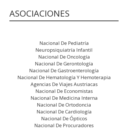
ASOCIACIONES
Nacional De Pediatría
Neuropsiquiatría Infantil
Nacional De Oncología
Nacional De Gerontología
Nacional De Gastroenterología
Nacional De Hematología Y Hemoterapia
Agencias De Viajes Austriacas
Nacional De Economistas
Nacional De Medicina Interna
Nacional De Ortodoncia
Nacional De Cardiología
Nacional De Ópticos
Nacional De Procuradores